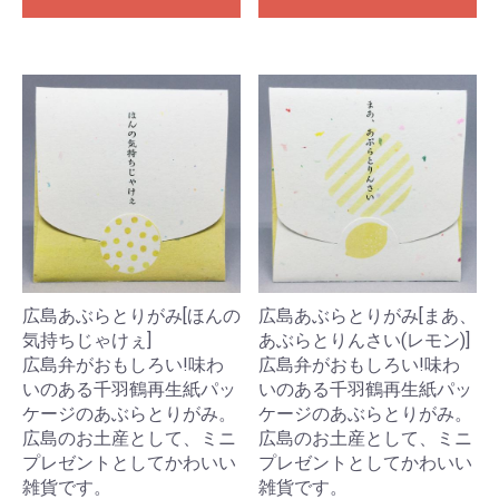
広島あぶらとりがみ[ほんの
広島あぶらとりがみ[まあ、
気持ちじゃけぇ]
あぶらとりんさい(レモン)]
広島弁がおもしろい!味わ
広島弁がおもしろい!味わ
いのある千羽鶴再生紙パッ
いのある千羽鶴再生紙パッ
ケージのあぶらとりがみ。
ケージのあぶらとりがみ。
広島のお土産として、ミニ
広島のお土産として、ミニ
プレゼントとしてかわいい
プレゼントとしてかわいい
雑貨です。
雑貨です。