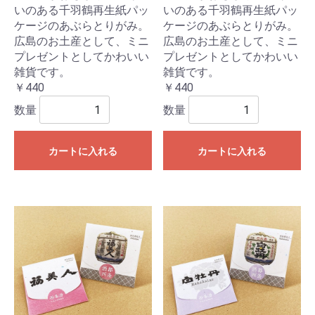
いのある千羽鶴再生紙パッ
いのある千羽鶴再生紙パッ
ケージのあぶらとりがみ。
ケージのあぶらとりがみ。
広島のお土産として、ミニ
広島のお土産として、ミニ
プレゼントとしてかわいい
プレゼントとしてかわいい
雑貨です。
雑貨です。
￥440
￥440
数量
数量
カートに入れる
カートに入れる