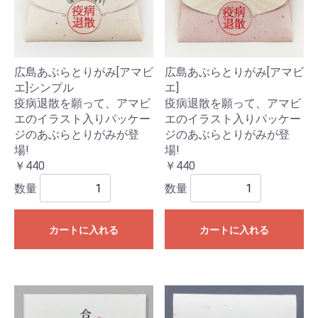
広島あぶらとりがみ[アマビ
広島あぶらとりがみ[アマビ
エ]シンプル
エ]
疫病退散を願って、アマビ
疫病退散を願って、アマビ
エのイラスト入りパッケー
エのイラスト入りパッケー
ジのあぶらとりがみが登
ジのあぶらとりがみが登
場!
場!
￥440
￥440
数量
数量
カートに入れる
カートに入れる