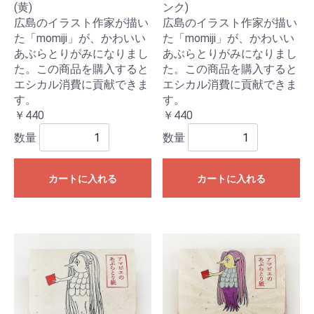
(黄)
ンク)
広島のイラスト作家が描い
広島のイラスト作家が描い
た「momiji」が、かわいい
た「momiji」が、かわいい
あぶらとりがみになりまし
あぶらとりがみになりまし
た。この商品を購入すると
た。この商品を購入すると
エシカル消費に貢献できま
エシカル消費に貢献できま
す。
す。
￥440
￥440
数量
数量
カートに入れる
カートに入れる