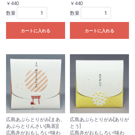
￥440
￥440
数量
数量
カートに入れる
カートに入れる
広島あぶらとりがみ[まあ、
広島あぶらとりがみ[ありが
あぶらとりんさい(鳥居)]
とう]
広島弁がおもしろい!味わ
広島弁がおもしろい!味わ