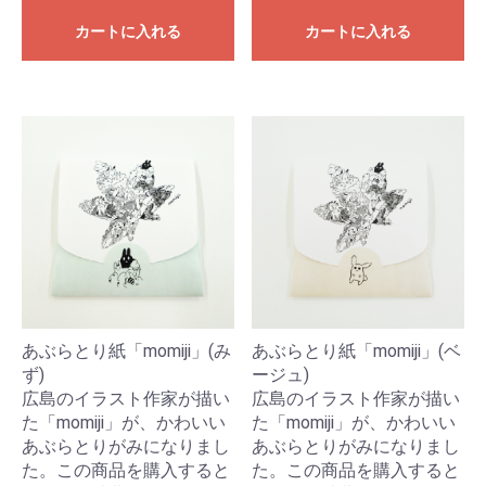
カートに入れる
カートに入れる
あぶらとり紙「momiji」(み
あぶらとり紙「momiji」(ベ
ず)
ージュ)
広島のイラスト作家が描い
広島のイラスト作家が描い
た「momiji」が、かわいい
た「momiji」が、かわいい
あぶらとりがみになりまし
あぶらとりがみになりまし
た。この商品を購入すると
た。この商品を購入すると