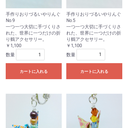
手作りおりづるいやりんぐ
手作りおりづるいやりんぐ
No.5
No.9
一つ一つ大切に手づくりさ
一つ一つ大切に手づくりさ
れた、世界に一つだけの折
れた、世界に一つだけの折
り鶴アクセサリー。
り鶴アクセサリー。
￥1,100
￥1,100
数量
数量
カートに入れる
カートに入れる