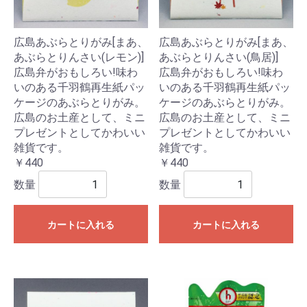
広島あぶらとりがみ[まあ、
広島あぶらとりがみ[まあ、
あぶらとりんさい(レモン)]
あぶらとりんさい(鳥居)]
広島弁がおもしろい!味わ
広島弁がおもしろい!味わ
いのある千羽鶴再生紙パッ
いのある千羽鶴再生紙パッ
ケージのあぶらとりがみ。
ケージのあぶらとりがみ。
広島のお土産として、ミニ
広島のお土産として、ミニ
プレゼントとしてかわいい
プレゼントとしてかわいい
雑貨です。
雑貨です。
￥440
￥440
数量
数量
カートに入れる
カートに入れる