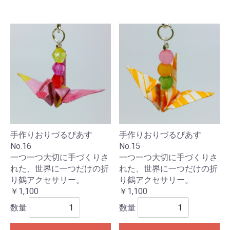
手作りおりづるぴあす
手作りおりづるぴあす
No.16
No.15
一つ一つ大切に手づくりさ
一つ一つ大切に手づくりさ
れた、世界に一つだけの折
れた、世界に一つだけの折
り鶴アクセサリー。
り鶴アクセサリー。
￥1,100
￥1,100
数量
数量