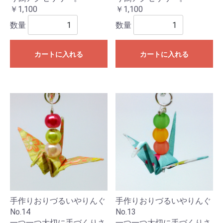
￥1,100
￥1,100
数量
数量
カートに入れる
カートに入れる
手作りおりづるいやりんぐ
手作りおりづるいやりんぐ
No.14
No.13
一つ一つ大切に手づくりさ
一つ一つ大切に手づくりさ