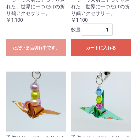
れた、世界に一つだけの折
れた、世界に一つだけの折
り鶴アクセサリー。
り鶴アクセサリー。
￥1,100
￥1,100
数量
ただいま品切れ中です。
カートに入れる