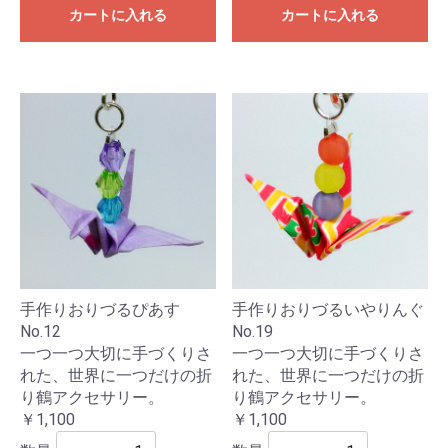
カートに入れる
カートに入れる
手作りおりづるぴあす
手作りおりづるいやりんぐ
No.12
No.19
一つ一つ大切に手づくりさ
一つ一つ大切に手づくりさ
れた、世界に一つだけの折
れた、世界に一つだけの折
り鶴アクセサリー。
り鶴アクセサリー。
￥1,100
￥1,100