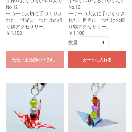
手作りおりづるいやりんぐ
手作りおりづるいやりんぐ
No.12
No.10
一つ一つ大切に手づくりさ
一つ一つ大切に手づくりさ
れた、世界に一つだけの折
れた、世界に一つだけの折
り鶴アクセサリー。
り鶴アクセサリー。
￥1,100
￥1,100
数量
ただいま品切れ中です。
カートに入れる