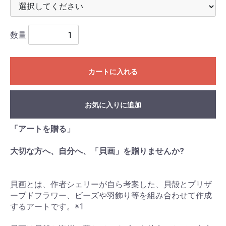
数量
カートに入れる
お気に入りに追加
「アートを贈る」
大切な方へ、自分へ、「貝画」を贈りませんか?
貝画とは、作者シェリーが自ら考案した、貝殻とプリザ
ーブドフラワー、ビーズや羽飾り等を組み合わせて作成
するアートです。※1